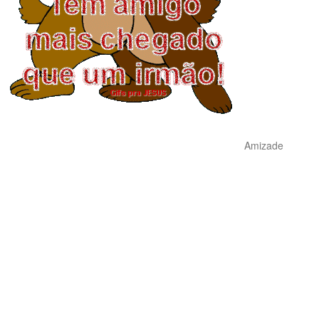
Amizade