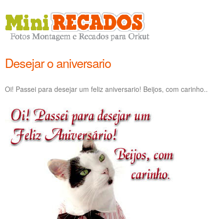
Desejar o aniversario
Oi! Passei para desejar um feliz aniversario! Beijos, com carinho..