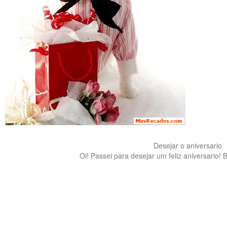
Desejar o aniversario
Oi! Passei para desejar um feliz aniversario! B