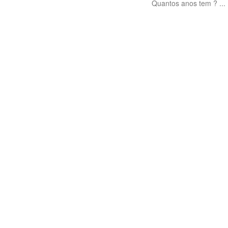
Quantos anos tem ? ...