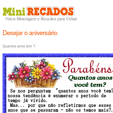
Desejar o aniversário
Quantos anos tem ?.