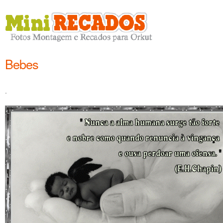
Bebes
.