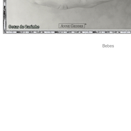
Bebes