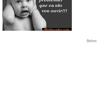
Bebes