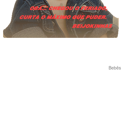
Bebês