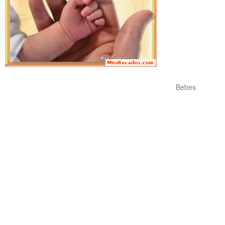
Bebes