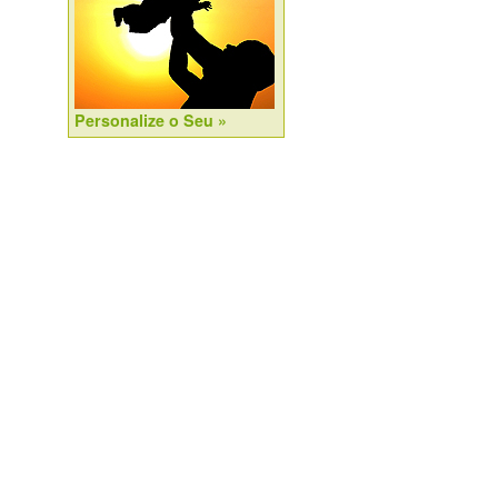
Personalize o Seu »