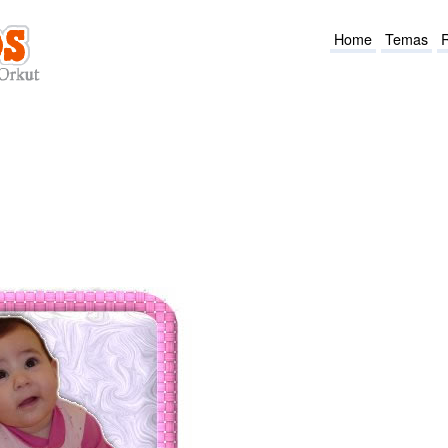
Home
Temas