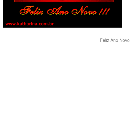
Feliz Ano Novo