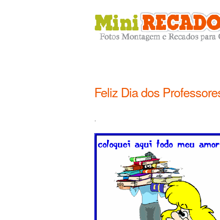
Feliz Dia dos Professore
.