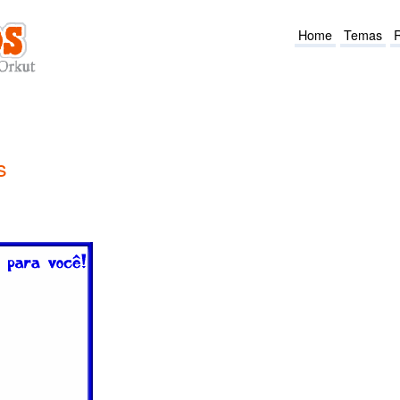
Home
Temas
s