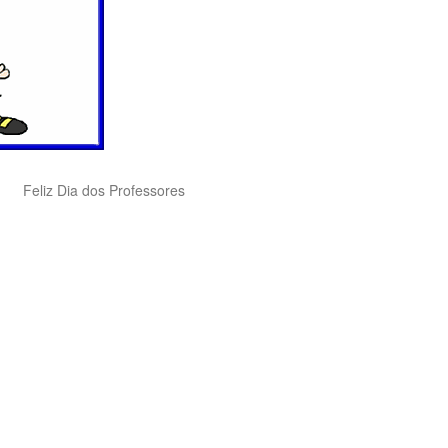
Feliz Dia dos Professores