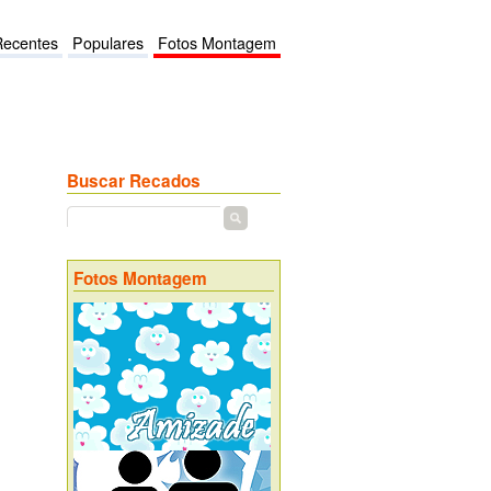
Recentes
Populares
Fotos Montagem
Buscar Recados
Fotos Montagem