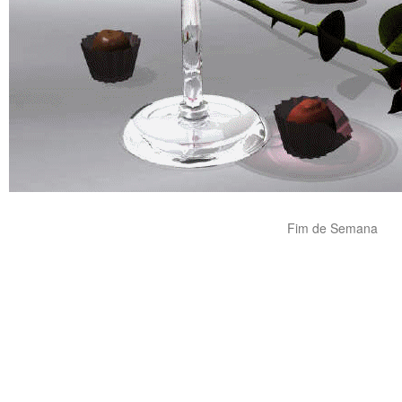
Fim de Semana