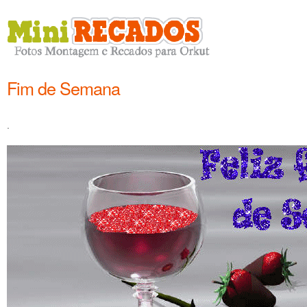
Fim de Semana
.