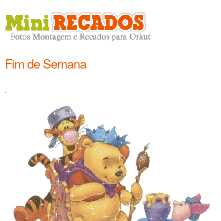
Fim de Semana
.