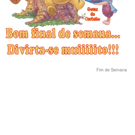
Fim de Semana