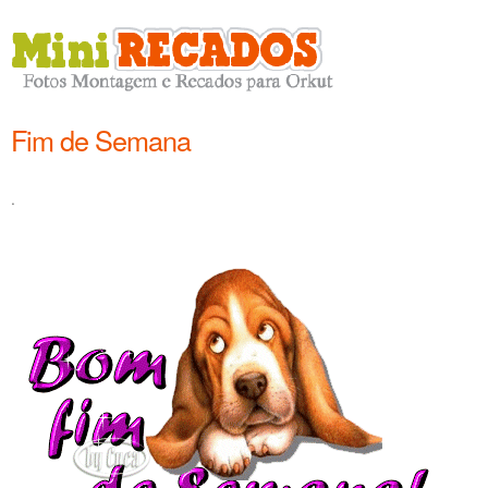
Fim de Semana
.