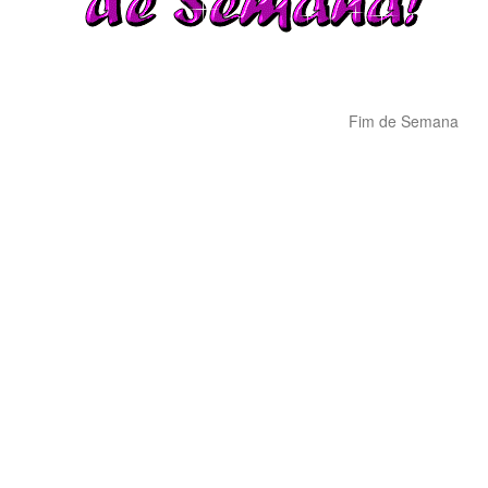
Fim de Semana