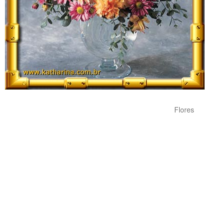
Flores