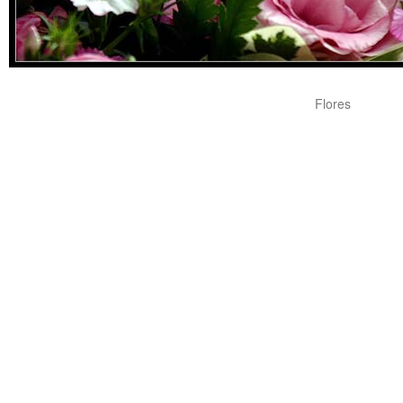
Flores