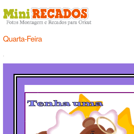
Quarta-Feira
.