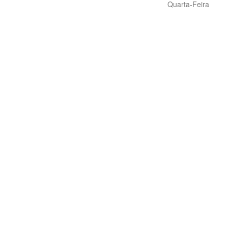
Quarta-Feira