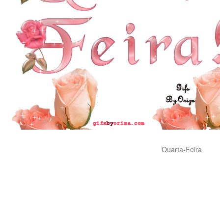
Quarta-Feira