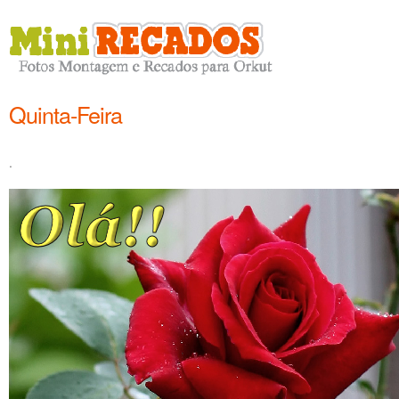
Quinta-Feira
.