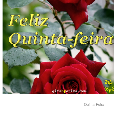
Quinta-Feira