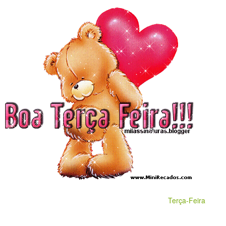
Terça-Feira