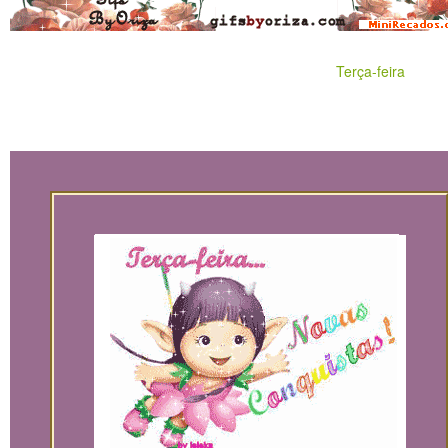
Terça-feira