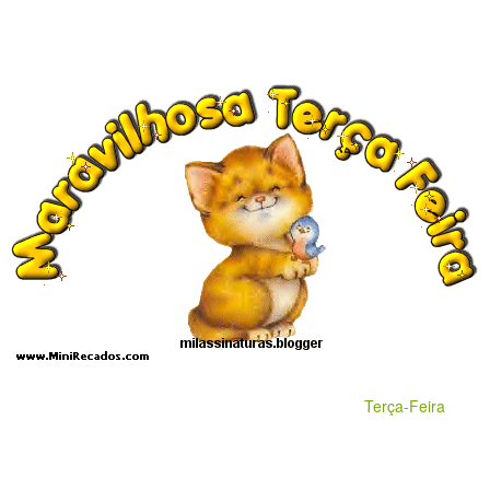
Terça-Feira