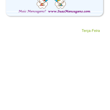
Terça-Feira