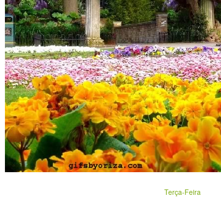
Terça-Feira