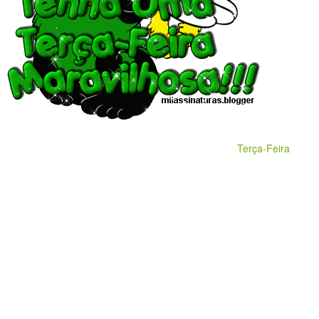
Terça-Feira