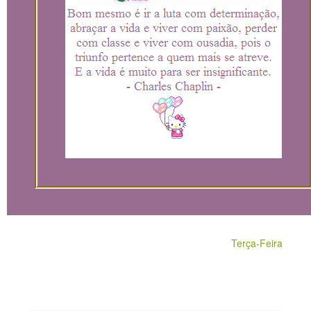
Terça-Feira