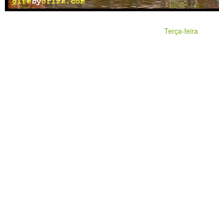
Terça-feira