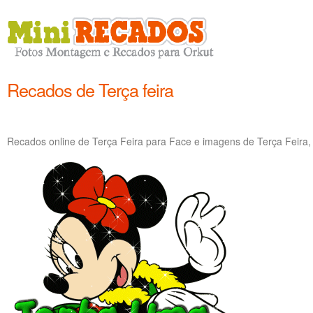
Recados de Terça feira
Recados online de Terça Feira para Face e imagens de Terça Feira,