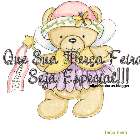
Terça-Feira