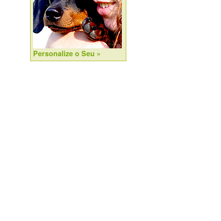
Personalize o Seu »