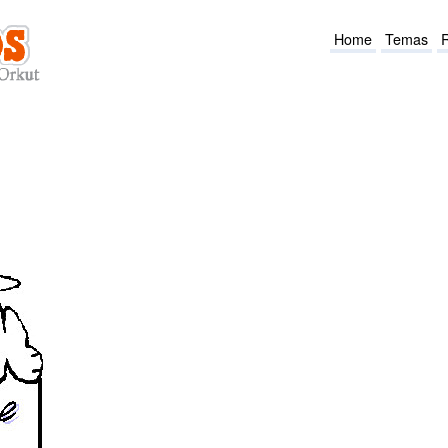
Home
Temas