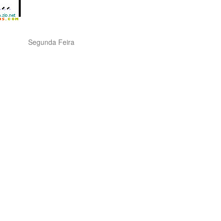
Segunda Feira