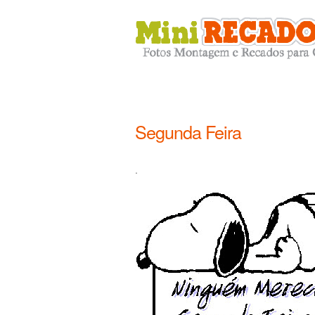
Segunda Feira
.