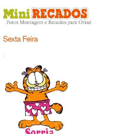
Sexta Feira
.