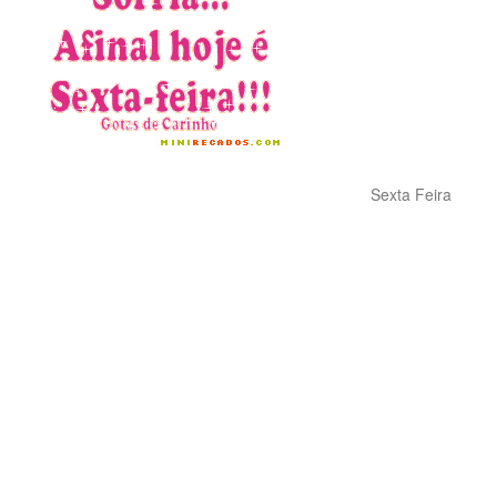
Sexta Feira