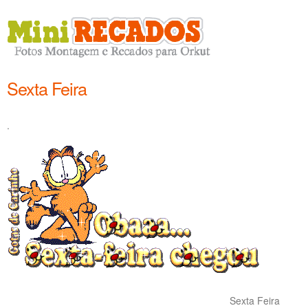
Sexta Feira
.
Sexta Feira