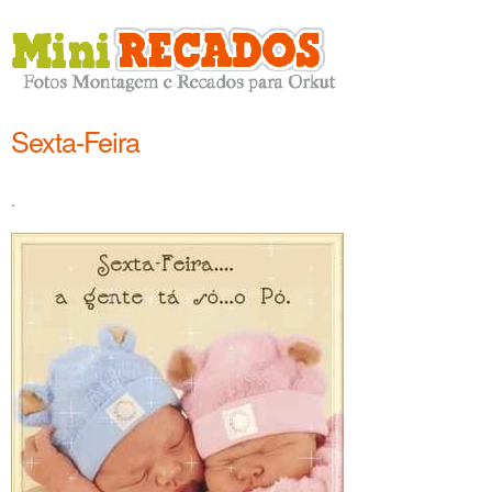
Sexta-Feira
.