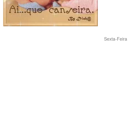
Sexta-Feira