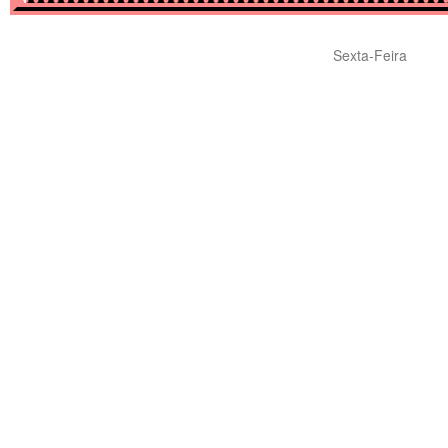
Sexta-Feira