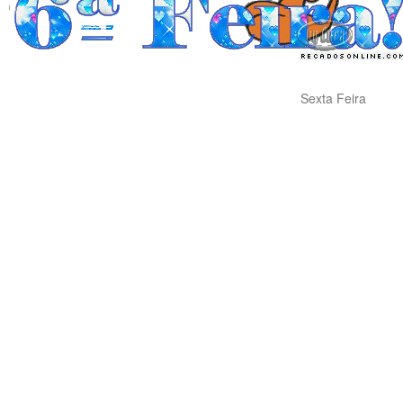
Sexta Feira