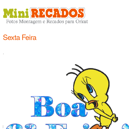
Sexta Feira
.