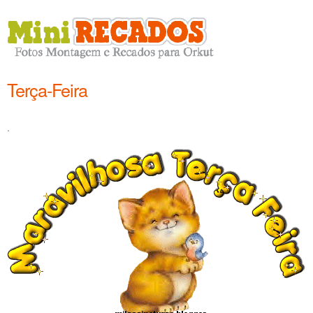
Terça-Feira
.