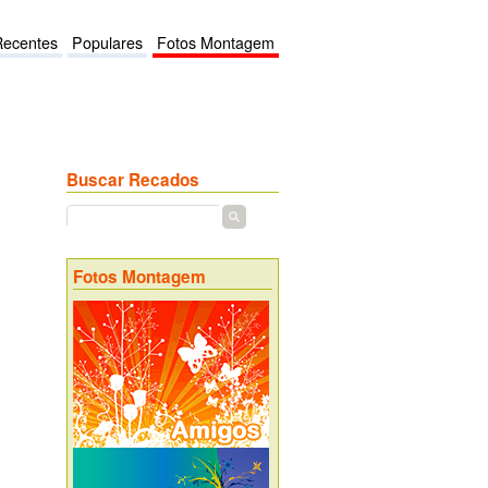
Recentes
Populares
Fotos Montagem
Buscar Recados
Fotos Montagem