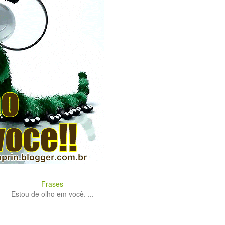
Frases
Estou de olho em você. ...