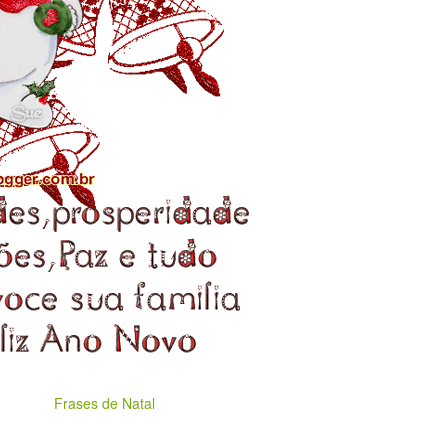
Frases de Natal