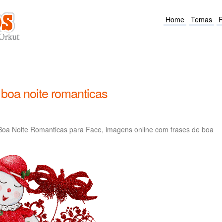
Home
Temas
boa noite romanticas
a Noite Romanticas para Face, imagens online com frases de boa