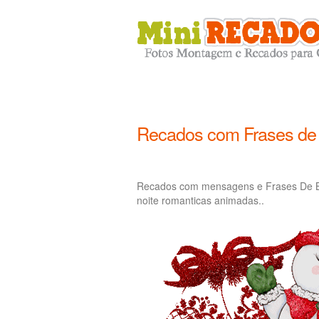
Recados com Frases de 
Recados com mensagens e Frases De Bo
noite romanticas animadas..