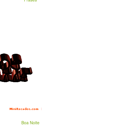
Boa Noite