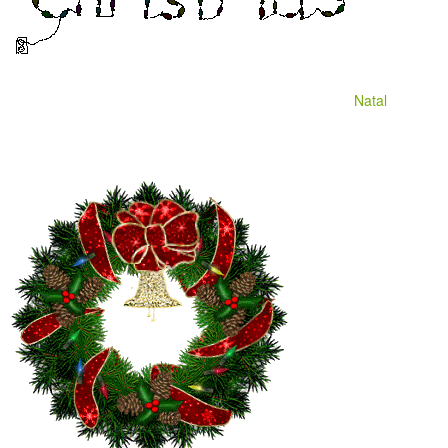
Natal