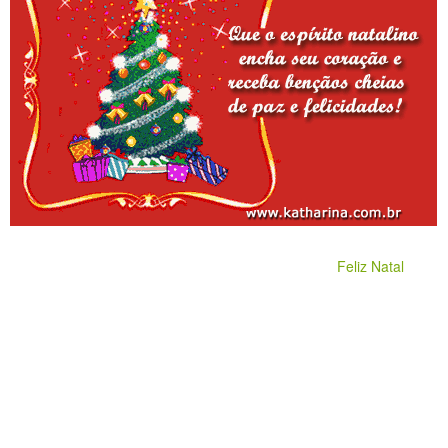
Feliz Natal