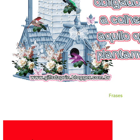
Frases