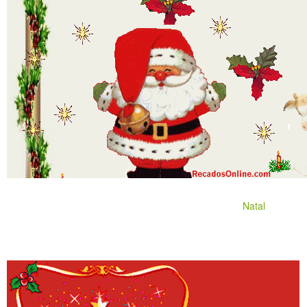
Natal