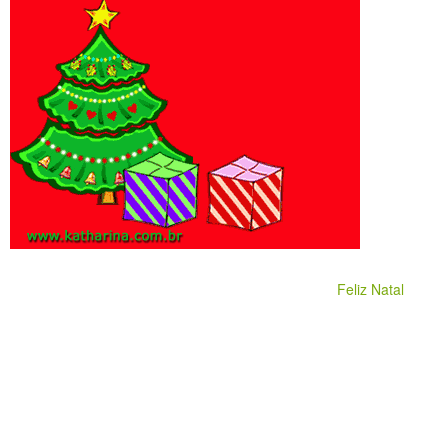
Feliz Natal