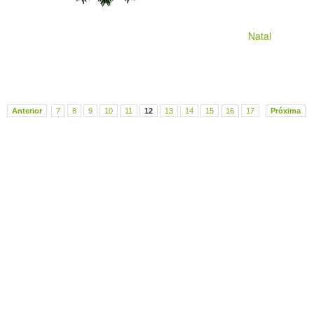
Natal
Anterior
7
8
9
10
11
12
13
14
15
16
17
Próxima