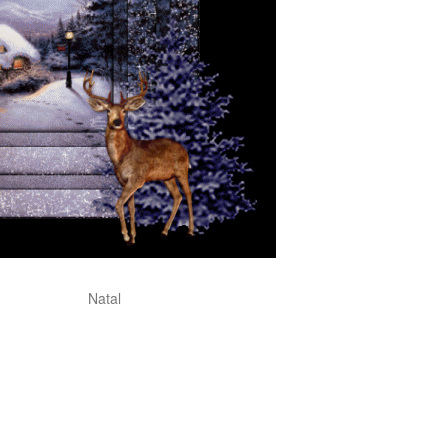
Natal