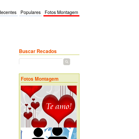
Recentes
Populares
Fotos Montagem
Buscar Recados
Fotos Montagem