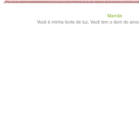
Mamãe
Você é minha fonte de luz, Você tem o dom do amor