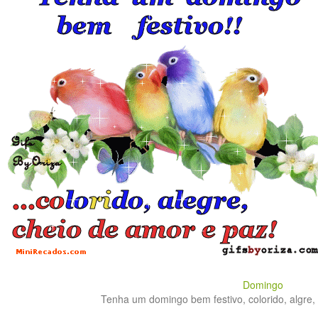
Domingo
Tenha um domingo bem festivo, colorido, algre, 