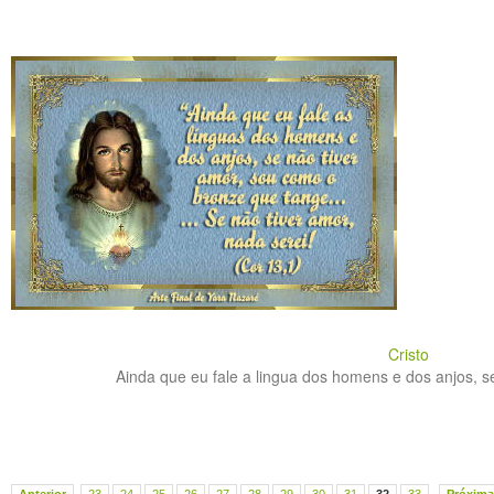
Cristo
Ainda que eu fale a lingua dos homens e dos anjos, se