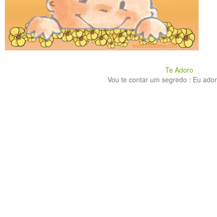
Te Adoro
Vou te contar um segredo : Eu adoro