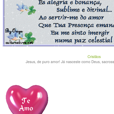
Cristãos
Jesus, de puro amor! Já nasceste como Deus, sacrossa