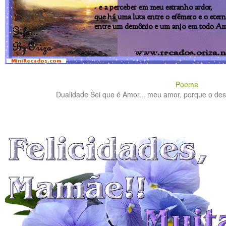
Poema
Dualidade Sei que é Amor... meu amor, porque o desej