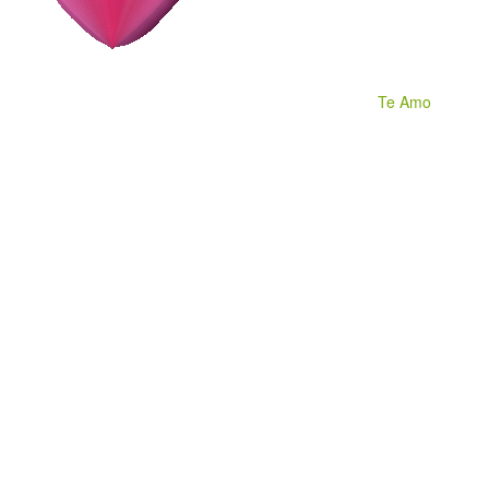
Te Amo