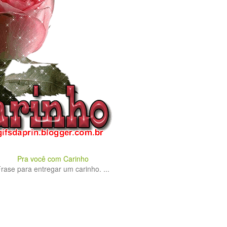
Pra você com Carinho
rase para entregar um carinho. ...