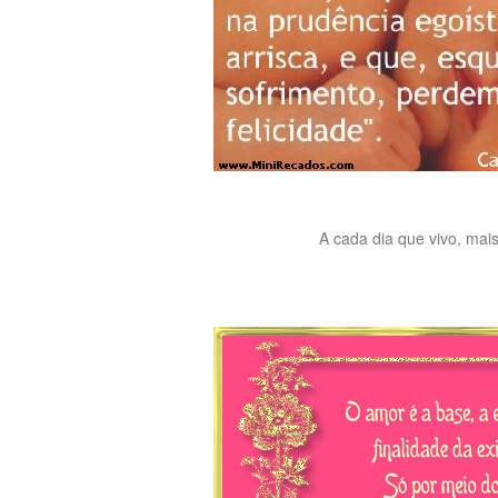
A cada dia que vivo, mai