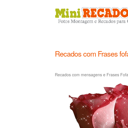
Recados com Frases fof
Recados com mensagens e Frases Fofas 