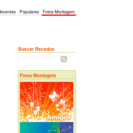
Recentes
Populares
Fotos Montagem
Buscar Recados
Fotos Montagem