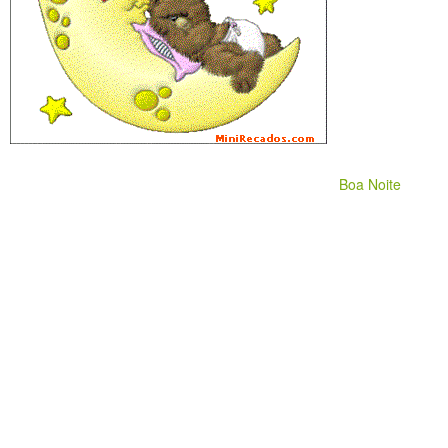
Boa Noite