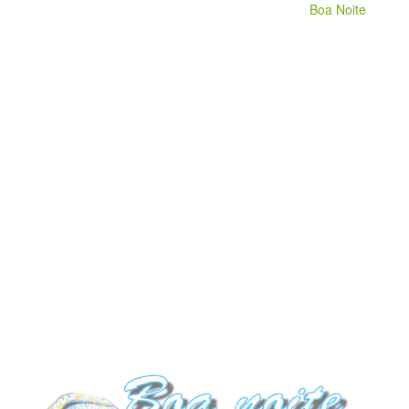
Boa Noite