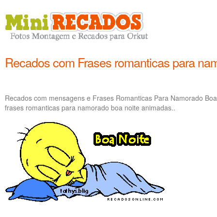
Recados com Frases romanticas para nam
Recados com mensagens e Frases Romanticas Para Namorado Boa N
frases romanticas para namorado boa noite animadas..