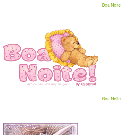
Boa Noite
Boa Noite