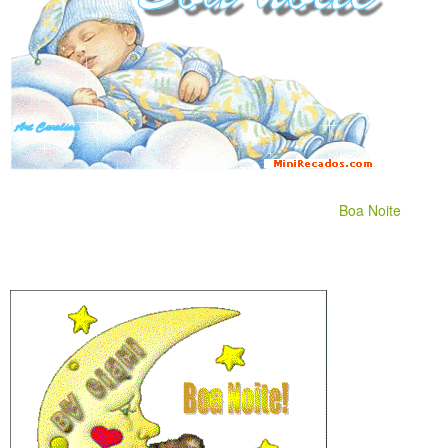
Boa Noite