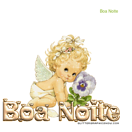
Boa Noite