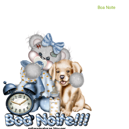
Boa Noite