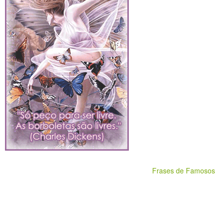
Frases de Famosos