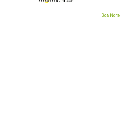
Boa Noite