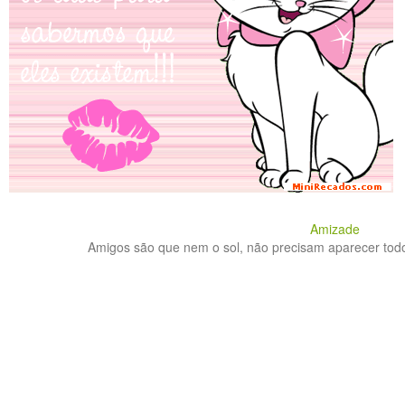
Amizade
Amigos são que nem o sol, não precisam aparecer todo