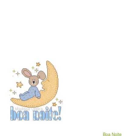
Boa Noite