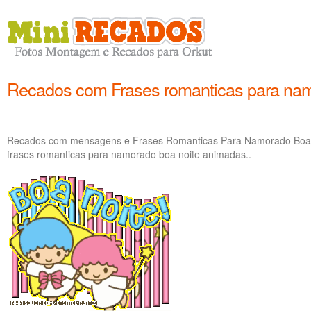
Recados com Frases romanticas para nam
Recados com mensagens e Frases Romanticas Para Namorado Boa N
frases romanticas para namorado boa noite animadas..