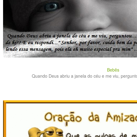
Bebês
Quando Deus abriu a janela do céu e me viu, perguntou