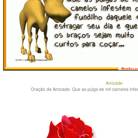
Amizade
Oração da Amizade. Que as pulgs de mil camelos infes