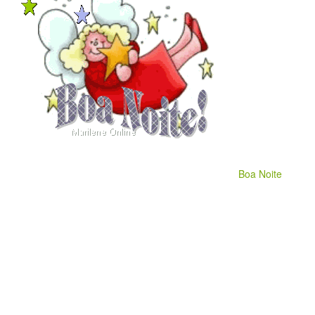
Boa Noite