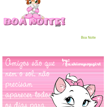
Boa Noite