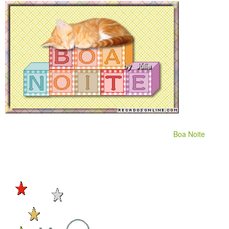
Boa Noite