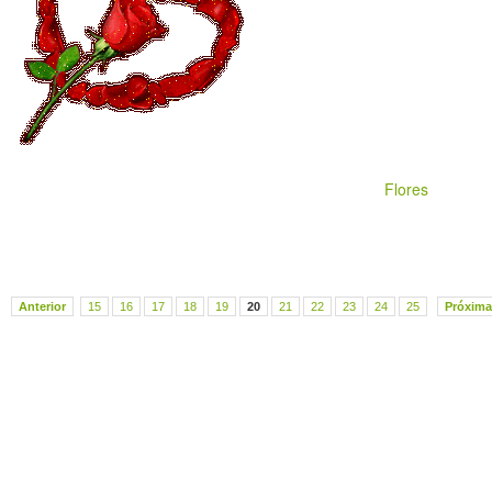
Flores
Anterior
15
16
17
18
19
20
21
22
23
24
25
Próxima