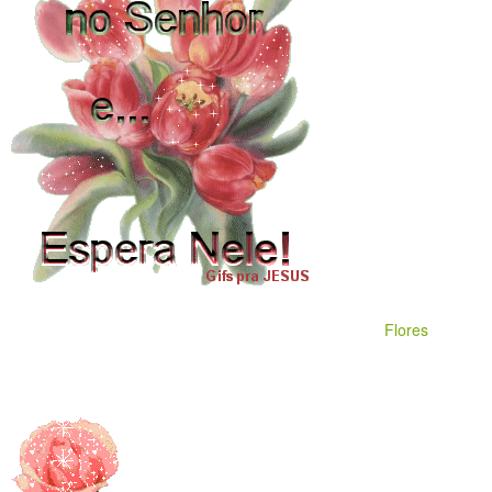
Flores