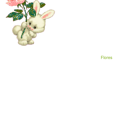
Flores