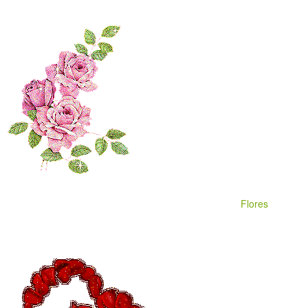
Flores