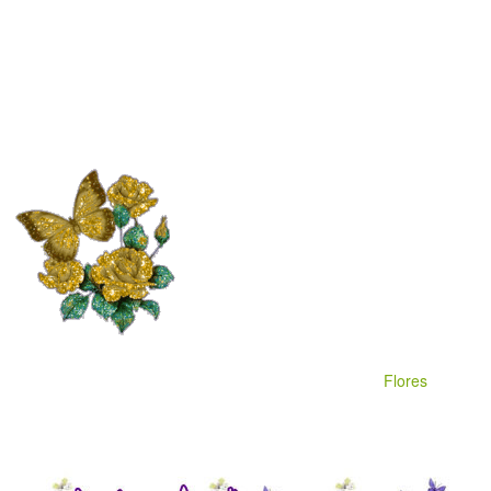
Flores