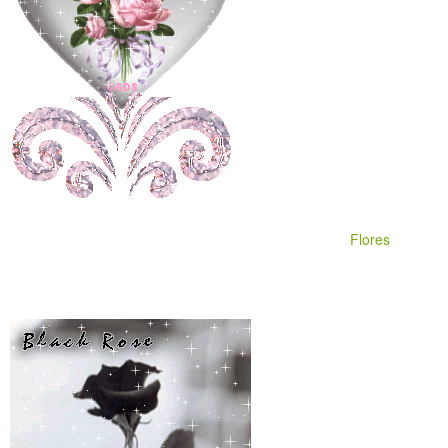
Flores