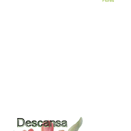
Flores