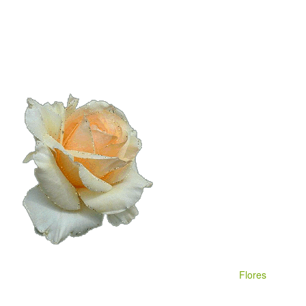
Flores