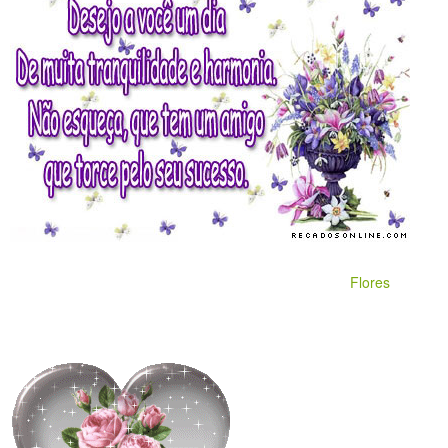
Flores