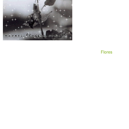
Flores