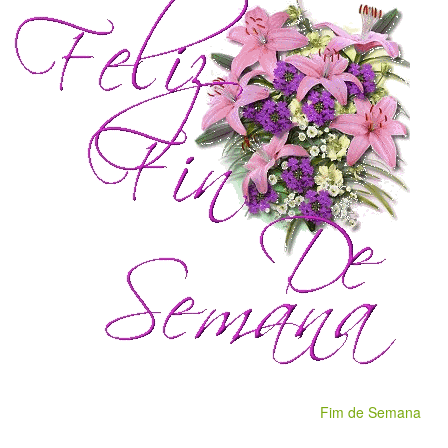
Fim de Semana