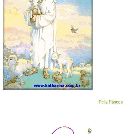
Feliz Páscoa