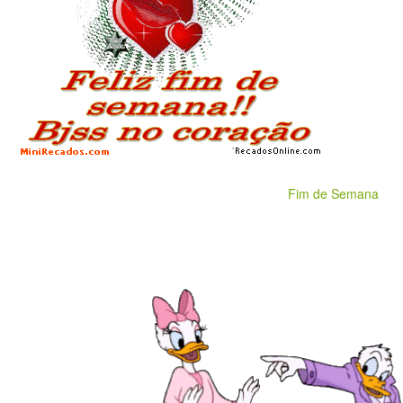
Fim de Semana