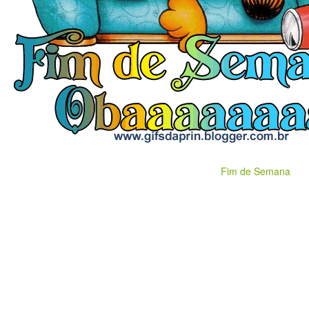
Fim de Semana