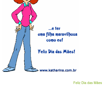
Feliz Dia das Mães