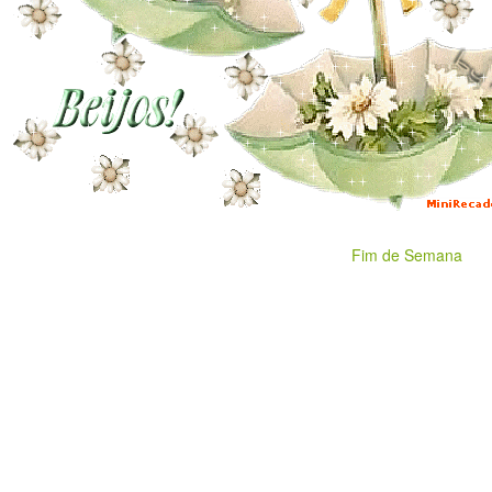
Fim de Semana