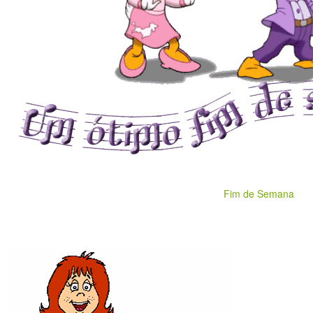
Fim de Semana