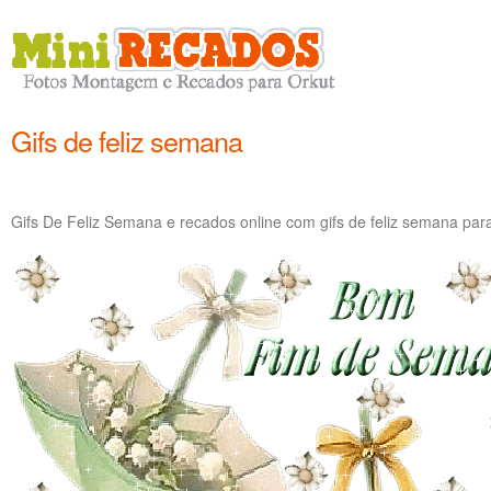
Gifs de feliz semana
Gifs De Feliz Semana e recados online com gifs de feliz semana pa