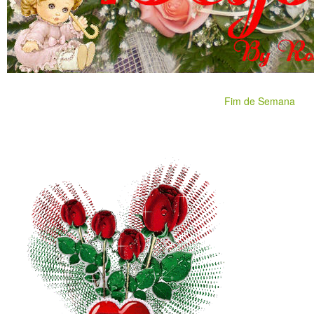
Fim de Semana