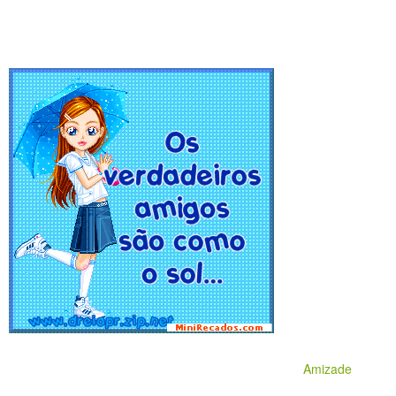
Amizade