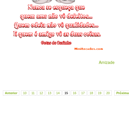
Amizade
Anterior
10
11
12
13
14
15
16
17
18
19
20
Próxima