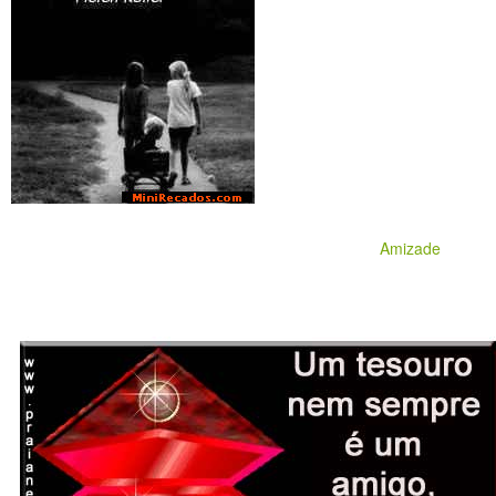
Amizade