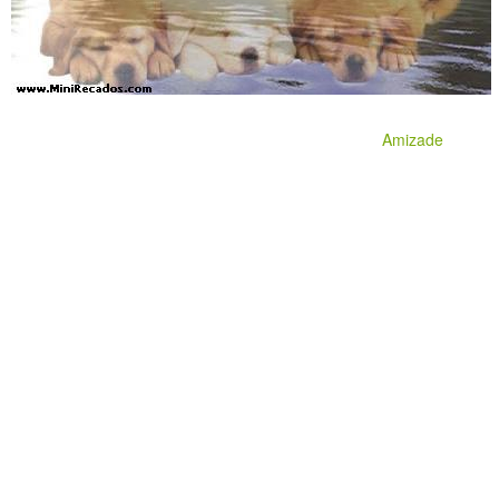
Amizade