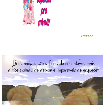
Amizade