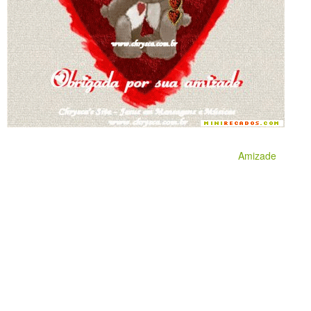
Amizade