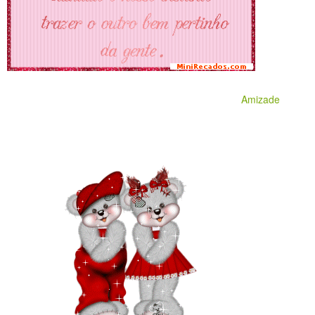
Amizade