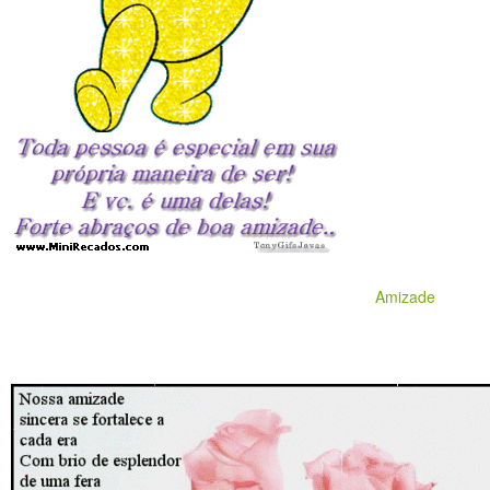
Amizade