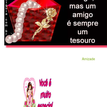
Amizade