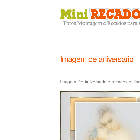
Imagem de aniversario
Imagem De Aniversario e recados onlin