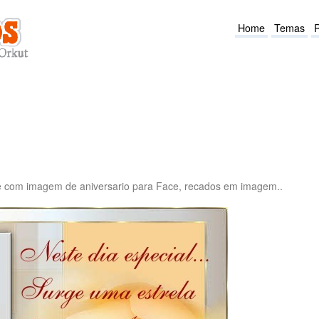
Home
Temas
e com imagem de aniversario para Face, recados em imagem..