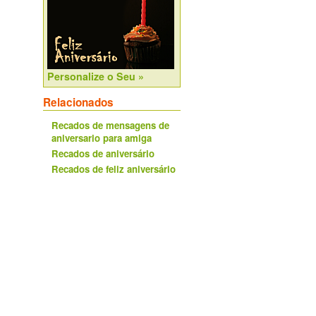
Personalize o Seu »
Relacionados
Recados de mensagens de
aniversario para amiga
Recados de aniversário
Recados de feliz aniversário