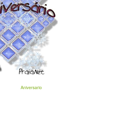
Aniversario