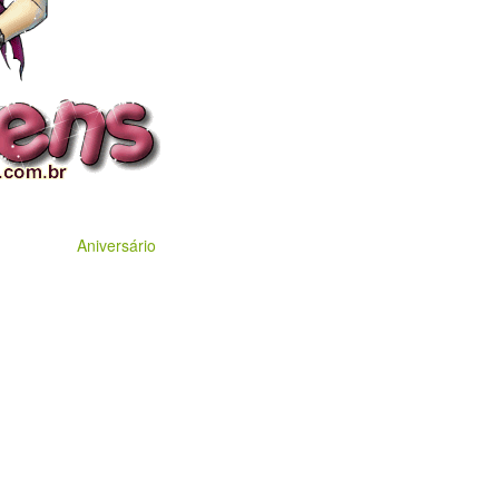
Aniversário