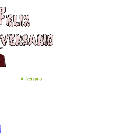
Aniversario