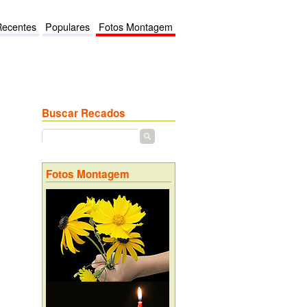
Recentes
Populares
Fotos Montagem
Buscar Recados
Fotos Montagem