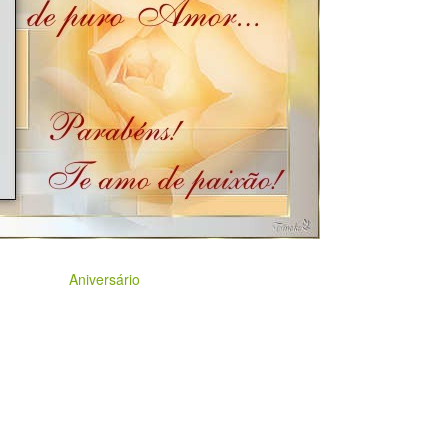
Aniversário