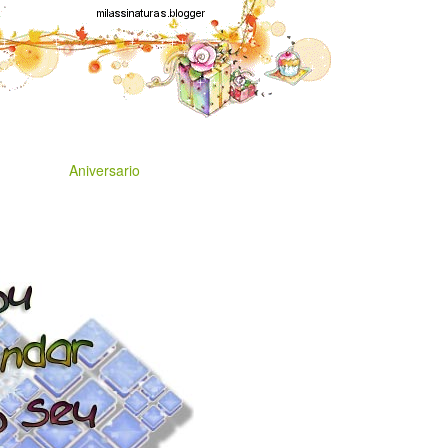
Aniversario