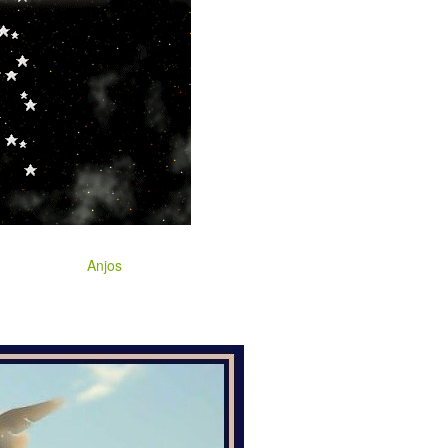
Anjos