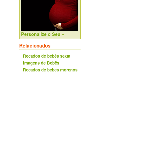
Personalize o Seu »
Relacionados
Recados de bebês sexta
Imagens de Bebês
Recados de bebes morenos