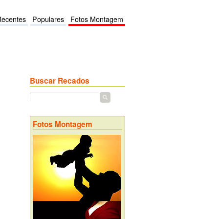
Recentes
Populares
Fotos Montagem
Buscar Recados
Fotos Montagem