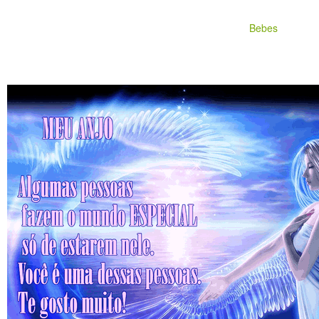
Bebes