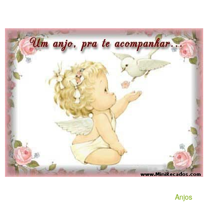
Anjos