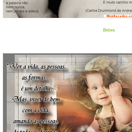
Bebes