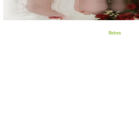
Bebes