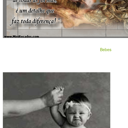
Bebes