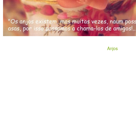
Anjos