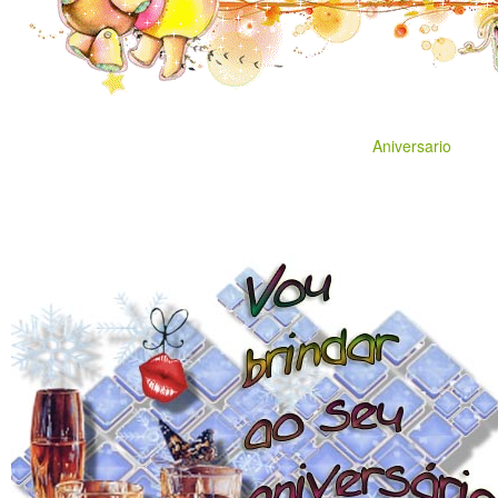
Aniversario