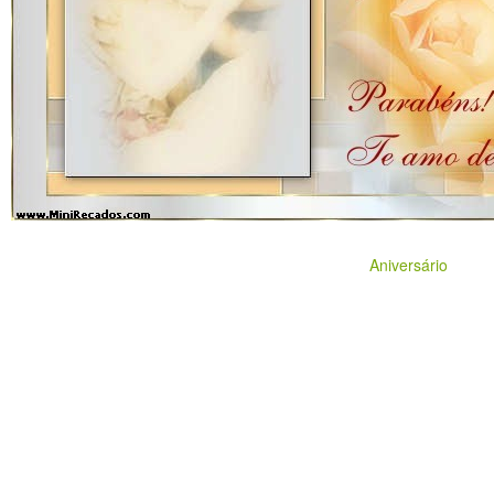
Aniversário