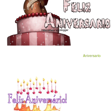
Aniversario