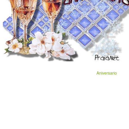
Aniversario