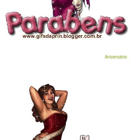
Aniversário