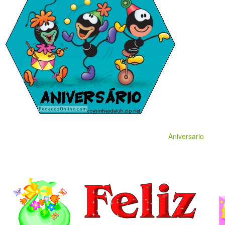
Aniversario