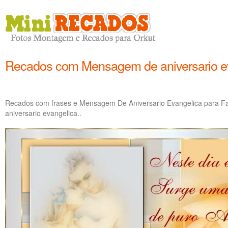
Recados com Mensagem de aniversario e
Recados com frases e Mensagem De Aniversario Evangelica para 
aniversario evangelica..