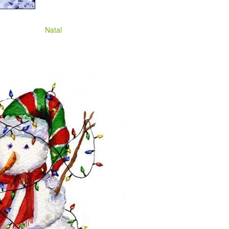
Natal