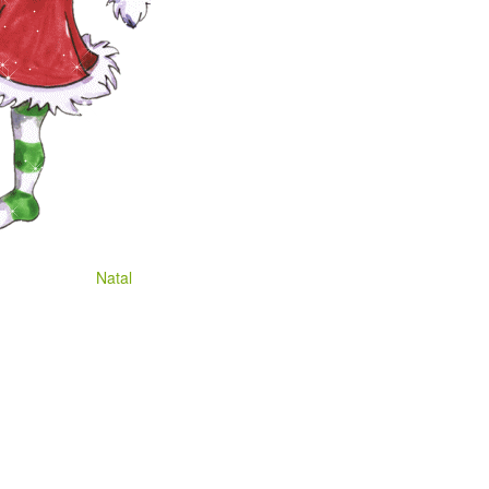
Natal