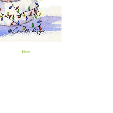
Natal