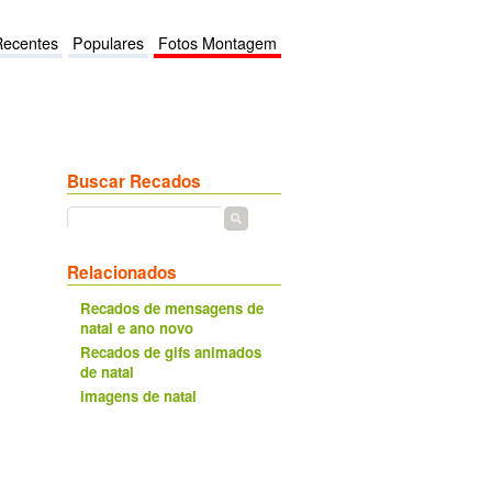
Recentes
Populares
Fotos Montagem
Buscar Recados
Relacionados
Recados de mensagens de
natal e ano novo
Recados de gifs animados
de natal
imagens de natal