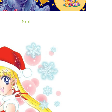
Natal