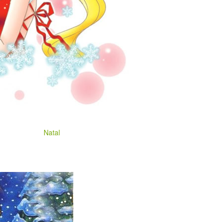
Natal