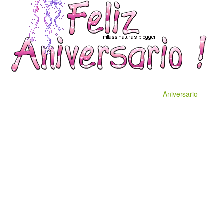
Aniversario