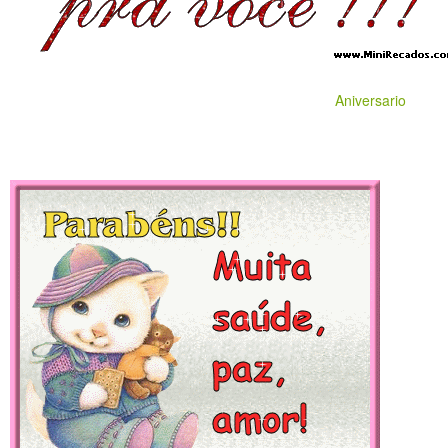
Aniversario