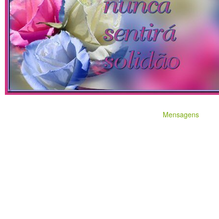
Mensagens