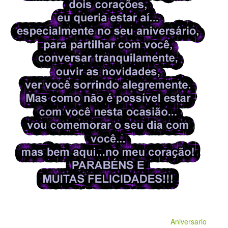
Aniversario