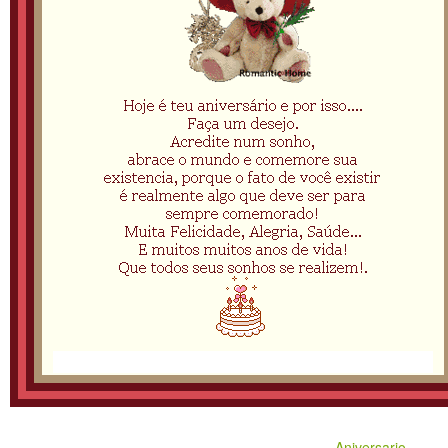
Aniversario