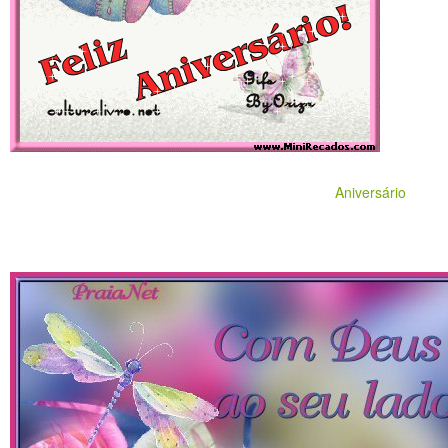
Aniversário