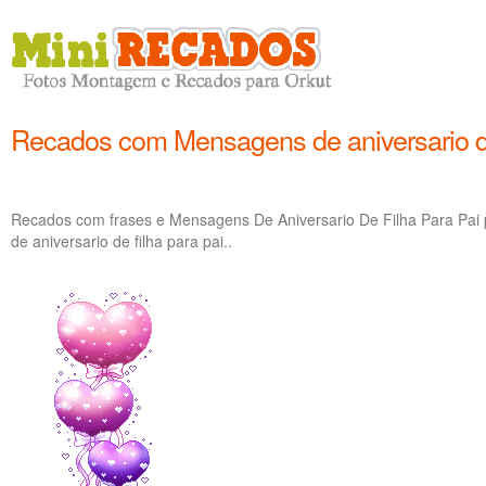
Recados com Mensagens de aniversario de 
Recados com frases e Mensagens De Aniversario De Filha Para Pai
de aniversario de filha para pai..