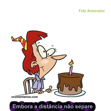
Feliz Aniversário