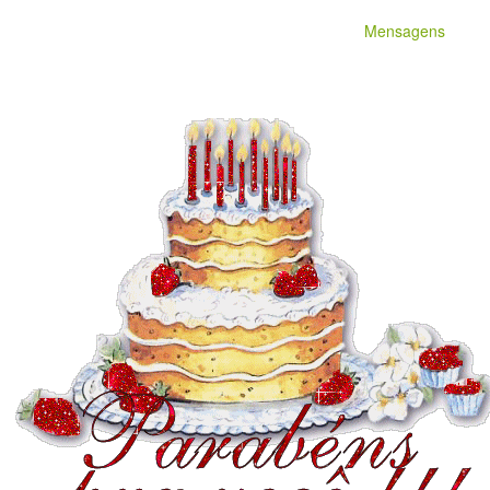
Mensagens