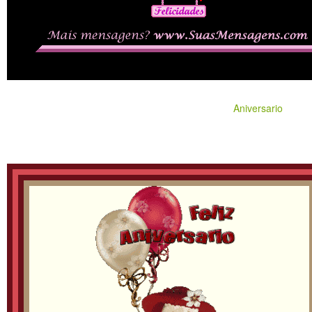
Aniversario