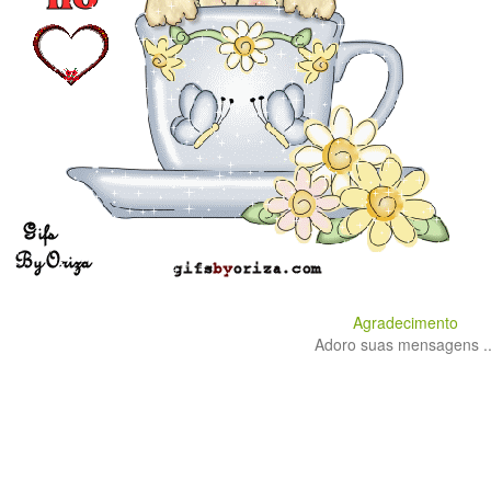
Agradecimento
Adoro suas mensagens ..