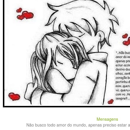
Mensagens
Não busco todo amor do mundo, apenas preciso estar as