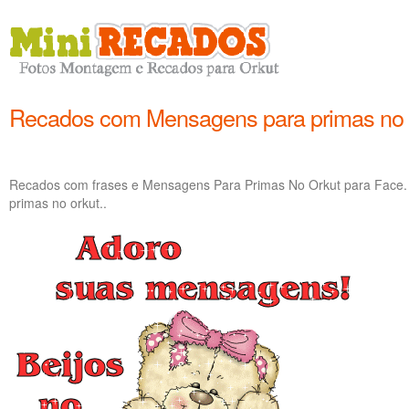
Recados com Mensagens para primas no 
Recados com frases e Mensagens Para Primas No Orkut para Face
primas no orkut..