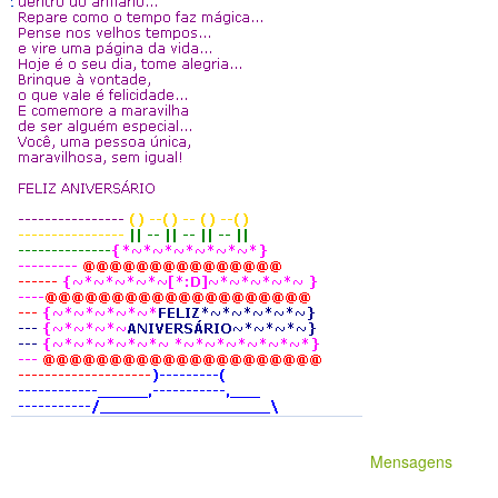
Mensagens