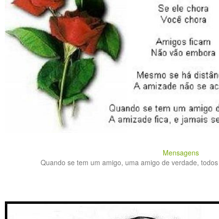
Mensagens
Quando se tem um amigo, uma amigo de verdade, todos o