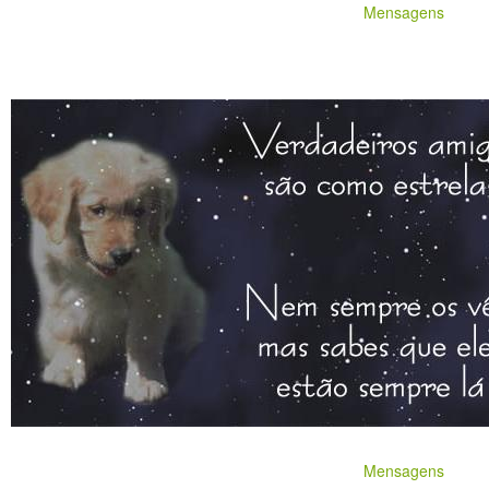
Mensagens
Mensagens