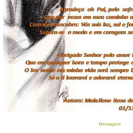
Mensagens