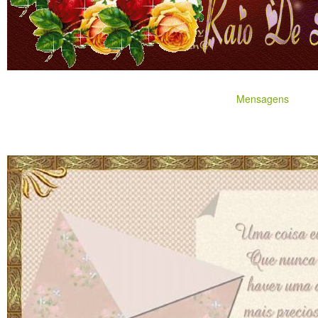
Mensagens