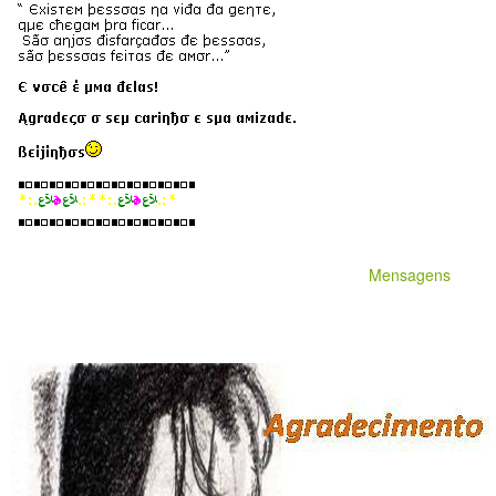
Mensagens