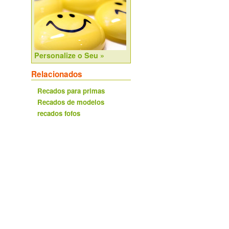
Personalize o Seu »
Relacionados
Recados para primas
Recados de modelos
recados fofos