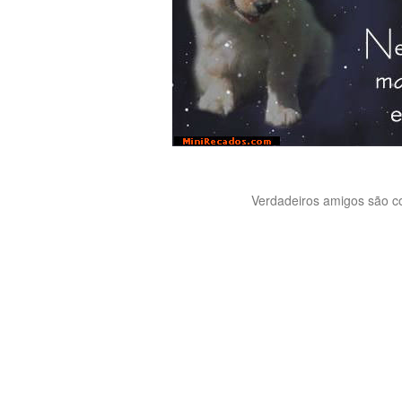
Verdadeiros amigos são co