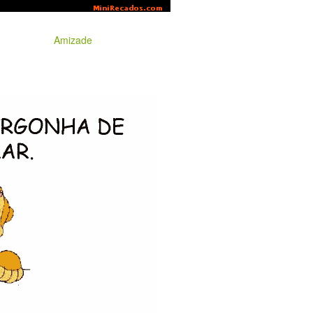
Amizade