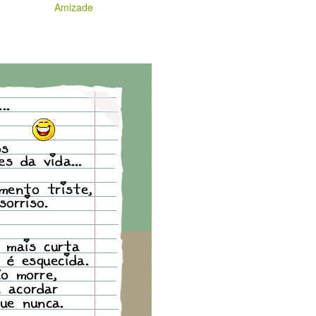
Amizade