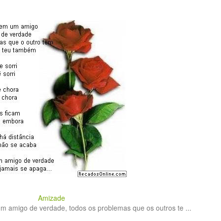
Amizade
 amigo de verdade, todos os problemas que os outros te ...