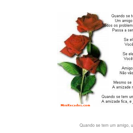
Quando se tem um amigo, um