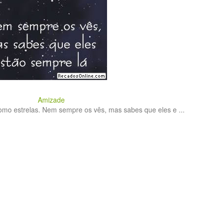
Amizade
mo estrelas. Nem sempre os vês, mas sabes que eles e ...