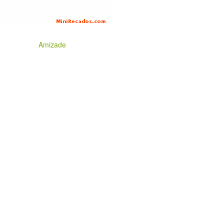
Amizade