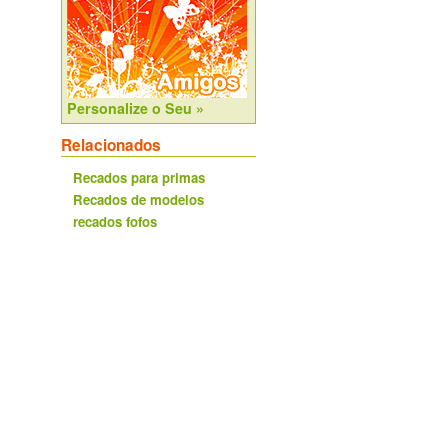
Personalize o Seu »
Relacionados
Recados para primas
Recados de modelos
recados fofos