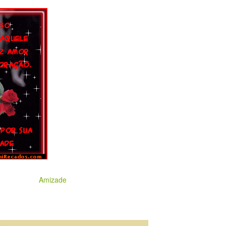
Amizade