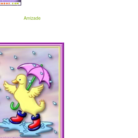
Amizade