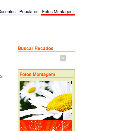
Recentes
Populares
Fotos Montagem
Buscar Recados
Fotos Montagem
De