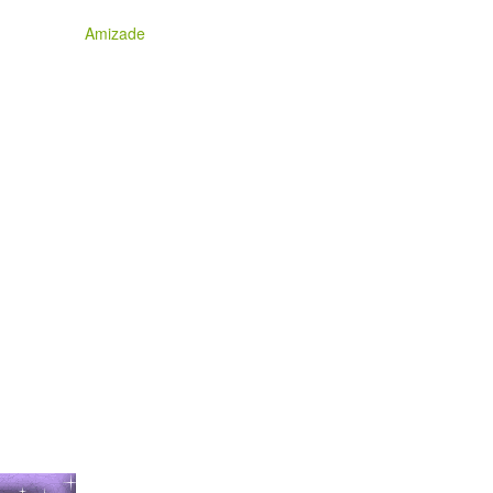
Amizade