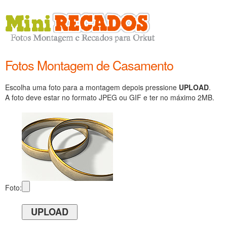
Fotos Montagem de Casamento
Escolha uma foto para a montagem depois pressione
UPLOAD
.
A foto deve estar no formato JPEG ou GIF e ter no máximo 2MB.
Foto: