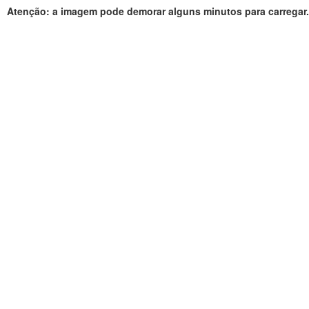
Atenção: a imagem pode demorar alguns minutos para carregar.