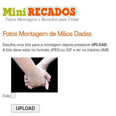
Fotos Montagem de Mãos Dadas
Escolha uma foto para a montagem depois pressione
UPLOAD
.
A foto deve estar no formato JPEG ou GIF e ter no máximo 2MB.
Foto: