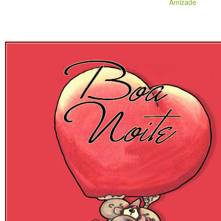
Amizade