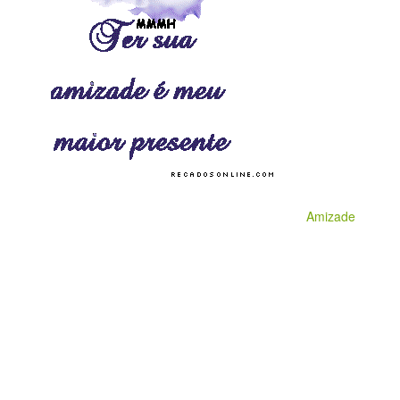
Amizade