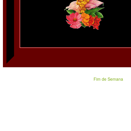
Fim de Semana