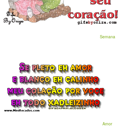
Semana
Amor