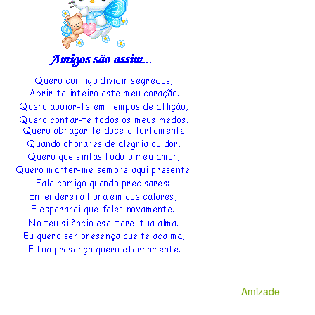
Amizade