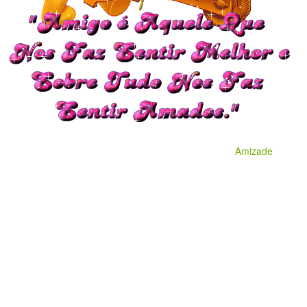
Amizade