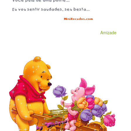
Amizade