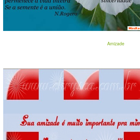
Amizade