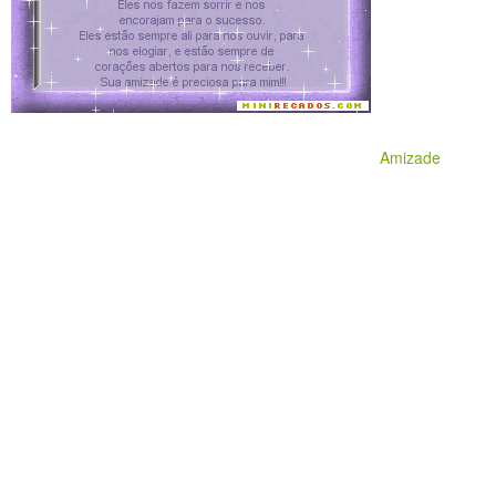
Amizade