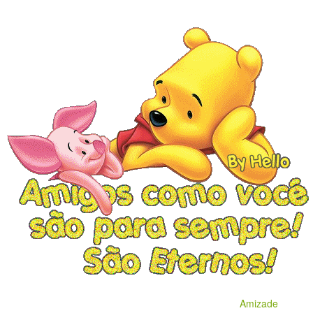
Amizade