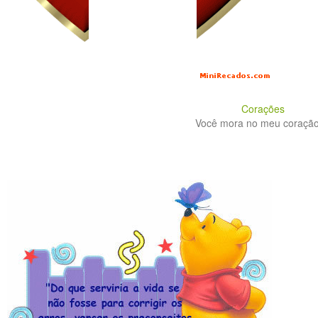
Corações
Você mora no meu coração 