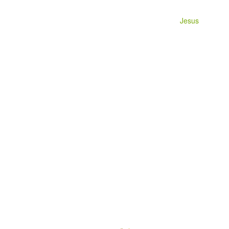
Jesus