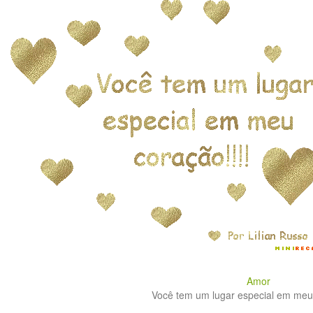
Amor
Você tem um lugar especial em meu 