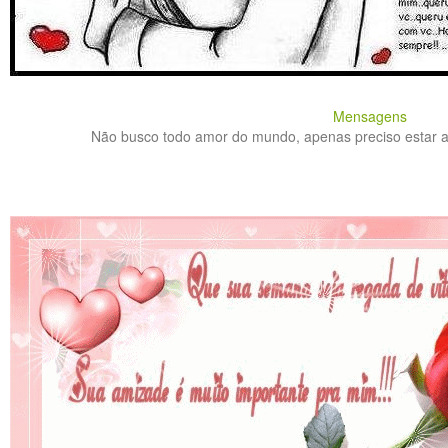
Mensagens
Não busco todo amor do mundo, apenas preciso estar as