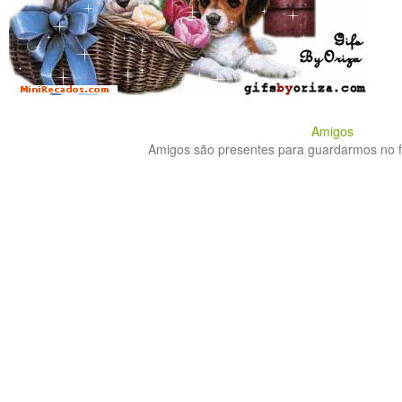
Amigos
Amigos são presentes para guardarmos no fu