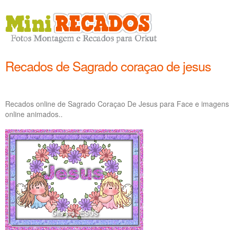
Recados de Sagrado coraçao de jesus
Recados online de Sagrado Coraçao De Jesus para Face e imagens
online animados..