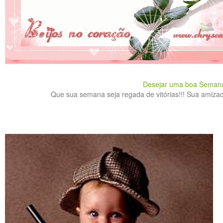
Desejar uma boa Seman
Que sua semana seja regada de vitórias!!! Sua amizad